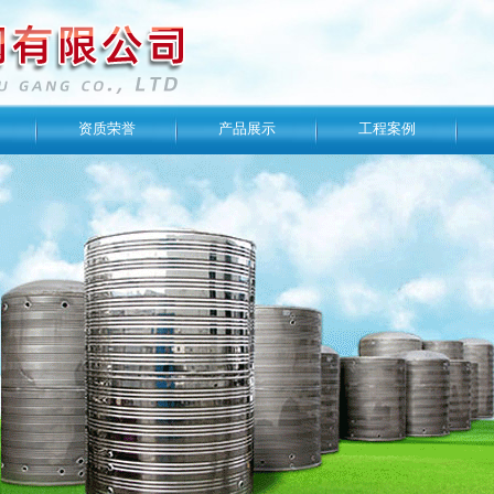
资质荣誉
产品展示
工程案例