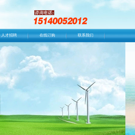
人才招聘
在线订购
联系我们