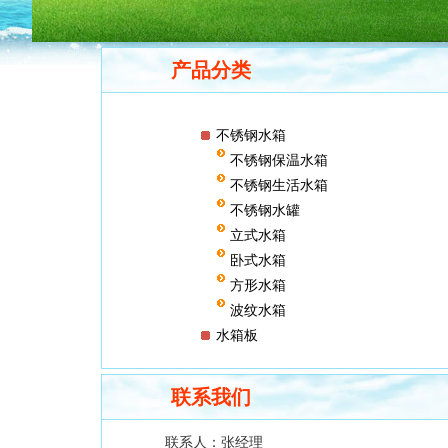
产品分类
不锈钢水箱
不锈钢保温水箱
不锈钢生活水箱
不锈钢水罐
立式水箱
卧式水箱
方形水箱
波纹水箱
水箱板
联系我们
联系人：
张经理