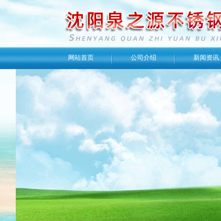
网站首页
公司介绍
新闻资讯