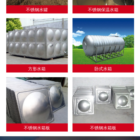
不锈钢水罐
不锈钢保温水箱
方形水箱
卧式水箱
不锈钢水箱板
不锈钢水箱板