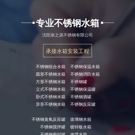
专业不锈钢水箱
沈阳泉之源不锈钢有限公司
承接水箱安装工程
不锈钢组合水箱
不锈钢保温水箱
圆形不锈钢水箱
不锈钢消防水箱
方形不锈钢水箱
不锈钢罐
立式不锈钢水箱
不锈钢保温罐
卧式不锈钢水箱
不锈钢酒罐
异形不锈钢水箱
不锈钢反应罐
不锈钢臭氧反应罐
玻璃钢水箱
不锈钢搅拌罐
镀锌板水箱
不锈钢密封罐
地埋水箱