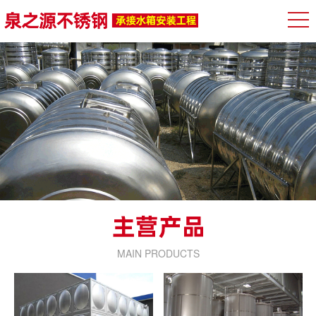
MAIN PRODUCTS