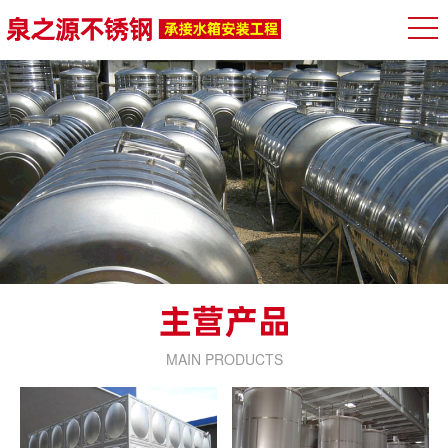
MAIN PRODUCTS