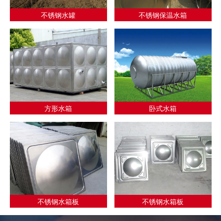
不锈钢水罐
不锈钢保温水箱
方形水箱
卧式水箱
不锈钢水箱板
不锈钢水箱板