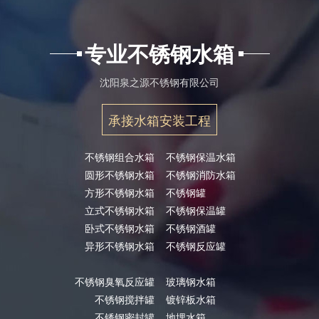
专业不锈钢水箱
沈阳泉之源不锈钢有限公司
承接水箱安装工程
不锈钢组合水箱
不锈钢保温水箱
圆形不锈钢水箱
不锈钢消防水箱
方形不锈钢水箱
不锈钢罐
立式不锈钢水箱
不锈钢保温罐
卧式不锈钢水箱
不锈钢酒罐
异形不锈钢水箱
不锈钢反应罐
不锈钢臭氧反应罐
玻璃钢水箱
不锈钢搅拌罐
镀锌板水箱
不锈钢密封罐
地埋水箱