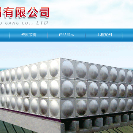
资质荣誉
产品展示
工程案例