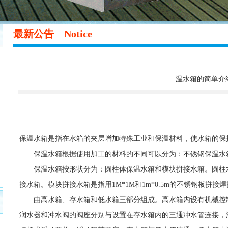
最新公告 Notice
温水箱的简单介
保温水箱是指在水箱的夹层增加特殊工业和保温材料，使水箱的保
保温水箱根据使用加工的材料的不同可以分为：不锈钢保温水
保温水箱按形状分为：圆柱体保温水箱和模块拼接水箱。圆柱水箱
接水箱。模块拼接水箱是指用1M*1M和1m*0.5m的不锈钢板拼接
由高水箱、存水箱和低水箱三部分组成。高水箱内设有机械控制
润水器和冲水阀的阀座分别与设置在存水箱内的三通冲水管连接，