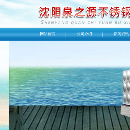
网站首页
公司介绍
新闻资讯