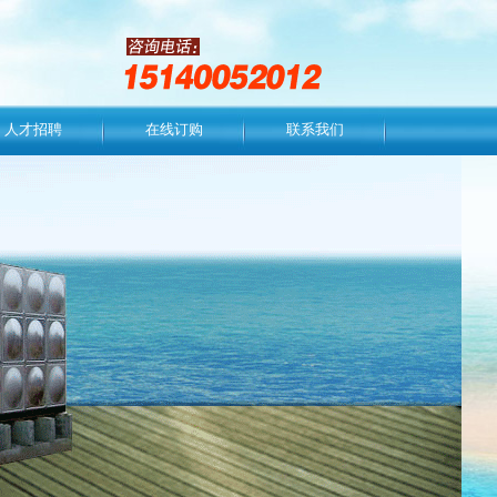
人才招聘
在线订购
联系我们