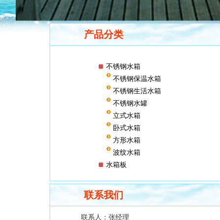
产品分类
不锈钢水箱
不锈钢保温水箱
不锈钢生活水箱
不锈钢水罐
立式水箱
卧式水箱
方形水箱
波纹水箱
水箱板
联系我们
联系人：
张经理