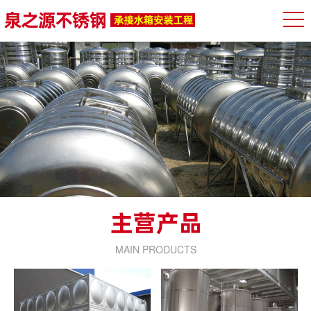
MAIN PRODUCTS