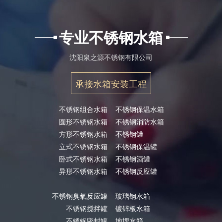
专业不锈钢水箱
沈阳泉之源不锈钢有限公司
承接水箱安装工程
不锈钢组合水箱
不锈钢保温水箱
圆形不锈钢水箱
不锈钢消防水箱
方形不锈钢水箱
不锈钢罐
立式不锈钢水箱
不锈钢保温罐
卧式不锈钢水箱
不锈钢酒罐
异形不锈钢水箱
不锈钢反应罐
不锈钢臭氧反应罐
玻璃钢水箱
不锈钢搅拌罐
镀锌板水箱
不锈钢密封罐
地埋水箱