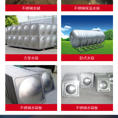
不锈钢水罐
不锈钢保温水箱
方形水箱
卧式水箱
不锈钢水箱板
不锈钢水箱板