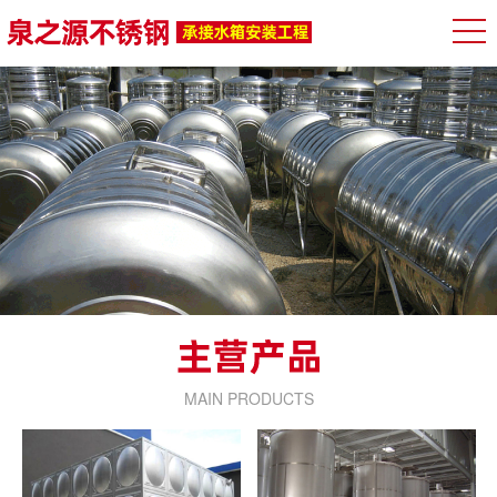
MAIN PRODUCTS