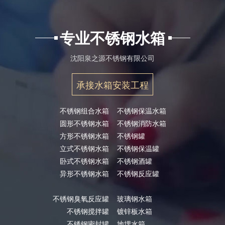
专业不锈钢水箱
沈阳泉之源不锈钢有限公司
承接水箱安装工程
不锈钢组合水箱
不锈钢保温水箱
圆形不锈钢水箱
不锈钢消防水箱
方形不锈钢水箱
不锈钢罐
立式不锈钢水箱
不锈钢保温罐
卧式不锈钢水箱
不锈钢酒罐
异形不锈钢水箱
不锈钢反应罐
不锈钢臭氧反应罐
玻璃钢水箱
不锈钢搅拌罐
镀锌板水箱
不锈钢密封罐
地埋水箱