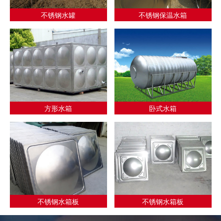
不锈钢水罐
不锈钢保温水箱
方形水箱
卧式水箱
不锈钢水箱板
不锈钢水箱板