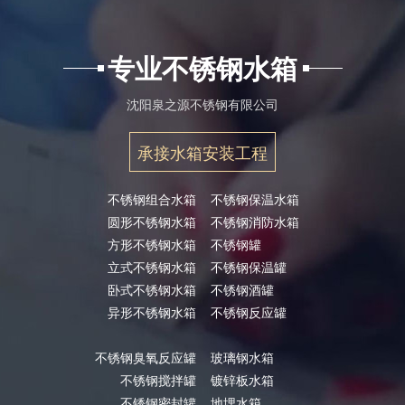
专业不锈钢水箱
沈阳泉之源不锈钢有限公司
承接水箱安装工程
不锈钢组合水箱
不锈钢保温水箱
圆形不锈钢水箱
不锈钢消防水箱
方形不锈钢水箱
不锈钢罐
立式不锈钢水箱
不锈钢保温罐
卧式不锈钢水箱
不锈钢酒罐
异形不锈钢水箱
不锈钢反应罐
不锈钢臭氧反应罐
玻璃钢水箱
不锈钢搅拌罐
镀锌板水箱
不锈钢密封罐
地埋水箱