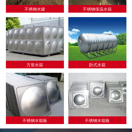
不锈钢水罐
不锈钢保温水箱
方形水箱
卧式水箱
不锈钢水箱板
不锈钢水箱板