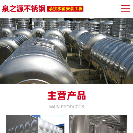
MAIN PRODUCTS