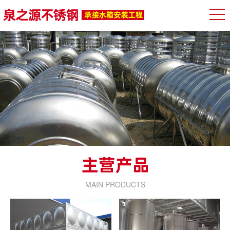
MAIN PRODUCTS