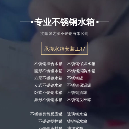
专业不锈钢水箱
沈阳泉之源不锈钢有限公司
承接水箱安装工程
不锈钢组合水箱
不锈钢保温水箱
圆形不锈钢水箱
不锈钢消防水箱
方形不锈钢水箱
不锈钢罐
立式不锈钢水箱
不锈钢保温罐
卧式不锈钢水箱
不锈钢酒罐
异形不锈钢水箱
不锈钢反应罐
不锈钢臭氧反应罐
玻璃钢水箱
不锈钢搅拌罐
镀锌板水箱
不锈钢密封罐
地埋水箱