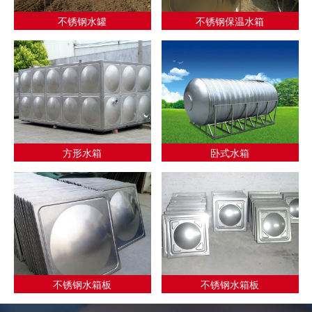
不锈钢水罐
不锈钢保温水箱
方形水箱
卧式水箱
不锈钢水箱板
不锈钢水箱板