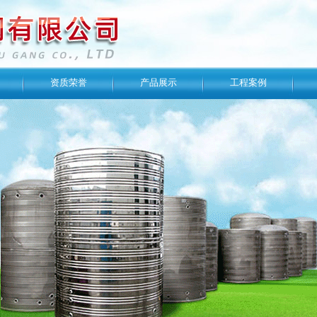
资质荣誉
产品展示
工程案例