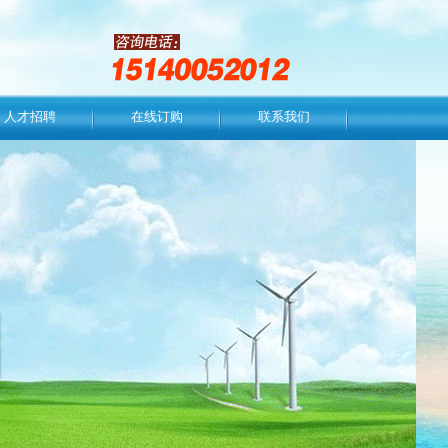
人才招聘
在线订购
联系我们