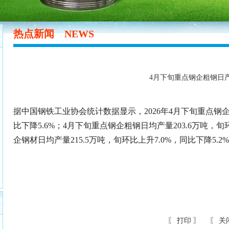
热点新闻
NEWS
4月下旬重点钢企粗钢日
据中国钢铁工业协会统计数据显示，2026年4月下旬重点钢企生
比下降5.6%；4月下旬重点钢企粗钢日均产量203.6万吨，旬
企钢材日均产量215.5万吨，旬环比上升7.0%，同比下降5.2
〖
打印
〗 〖
关