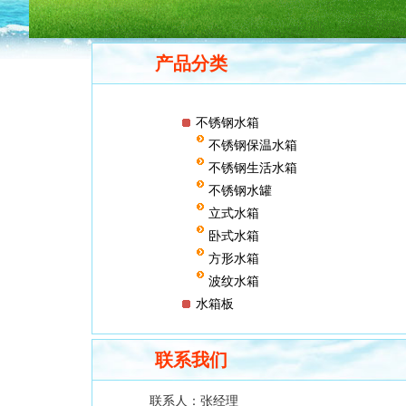
产品分类
不锈钢水箱
不锈钢保温水箱
不锈钢生活水箱
不锈钢水罐
立式水箱
卧式水箱
方形水箱
波纹水箱
水箱板
联系我们
联系人：
张经理