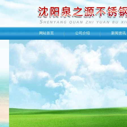
网站首页
公司介绍
新闻资讯