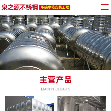
MAIN PRODUCTS