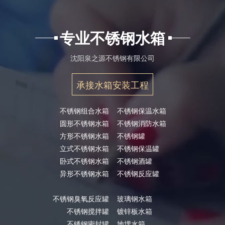
专业不锈钢水箱
沈阳泉之源不锈钢有限公司
承接水箱安装工程
不锈钢组合水箱
不锈钢保温水箱
圆形不锈钢水箱
不锈钢消防水箱
方形不锈钢水箱
不锈钢罐
立式不锈钢水箱
不锈钢保温罐
卧式不锈钢水箱
不锈钢酒罐
异形不锈钢水箱
不锈钢反应罐
不锈钢臭氧反应罐
玻璃钢水箱
不锈钢搅拌罐
镀锌板水箱
不锈钢密封罐
地埋水箱