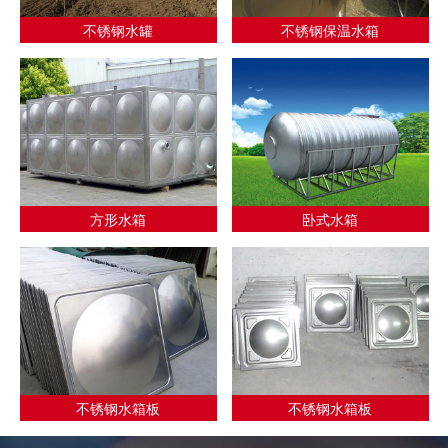
不锈钢水罐
不锈钢保温水箱
方形水箱
卧式水箱
不锈钢水箱板
不锈钢水箱板