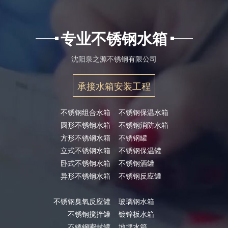
专业不锈钢水箱
沈阳泉之源不锈钢有限公司
承接水箱安装工程
不锈钢组合水箱
不锈钢保温水箱
圆形不锈钢水箱
不锈钢消防水箱
方形不锈钢水箱
不锈钢罐
立式不锈钢水箱
不锈钢保温罐
卧式不锈钢水箱
不锈钢酒罐
异形不锈钢水箱
不锈钢反应罐
不锈钢臭氧反应罐
玻璃钢水箱
不锈钢搅拌罐
镀锌板水箱
不锈钢密封罐
地埋水箱