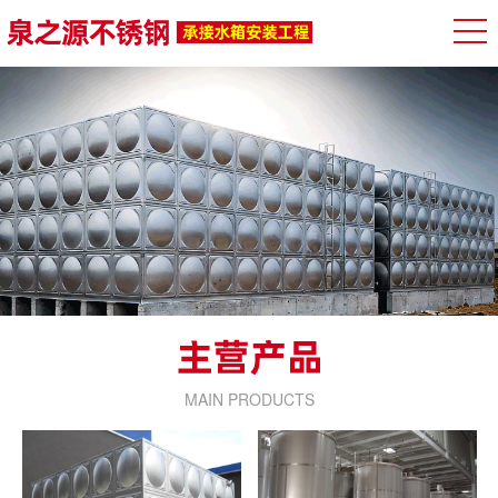
MAIN PRODUCTS