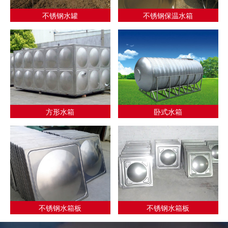
不锈钢水罐
不锈钢保温水箱
方形水箱
卧式水箱
不锈钢水箱板
不锈钢水箱板