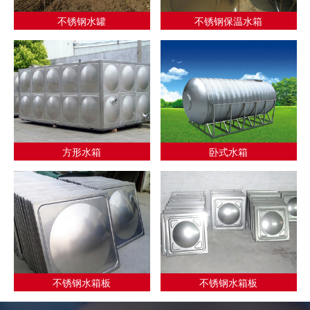
不锈钢水罐
不锈钢保温水箱
方形水箱
卧式水箱
不锈钢水箱板
不锈钢水箱板