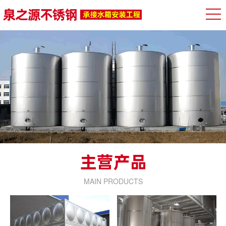
MAIN PRODUCTS