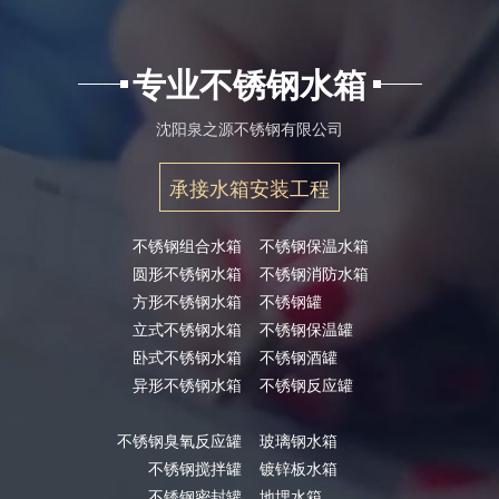
专业不锈钢水箱
沈阳泉之源不锈钢有限公司
承接水箱安装工程
不锈钢组合水箱
不锈钢保温水箱
圆形不锈钢水箱
不锈钢消防水箱
方形不锈钢水箱
不锈钢罐
立式不锈钢水箱
不锈钢保温罐
卧式不锈钢水箱
不锈钢酒罐
异形不锈钢水箱
不锈钢反应罐
不锈钢臭氧反应罐
玻璃钢水箱
不锈钢搅拌罐
镀锌板水箱
不锈钢密封罐
地埋水箱