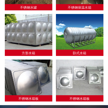
不锈钢水罐
不锈钢保温水箱
方形水箱
卧式水箱
不锈钢水箱板
不锈钢水箱板