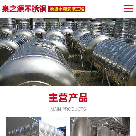
MAIN PRODUCTS