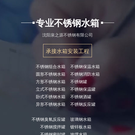
专业不锈钢水箱
沈阳泉之源不锈钢有限公司
承接水箱安装工程
不锈钢组合水箱
不锈钢保温水箱
圆形不锈钢水箱
不锈钢消防水箱
方形不锈钢水箱
不锈钢罐
立式不锈钢水箱
不锈钢保温罐
卧式不锈钢水箱
不锈钢酒罐
异形不锈钢水箱
不锈钢反应罐
不锈钢臭氧反应罐
玻璃钢水箱
不锈钢搅拌罐
镀锌板水箱
不锈钢密封罐
地埋水箱