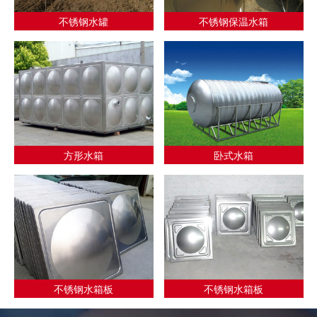
不锈钢水罐
不锈钢保温水箱
方形水箱
卧式水箱
不锈钢水箱板
不锈钢水箱板