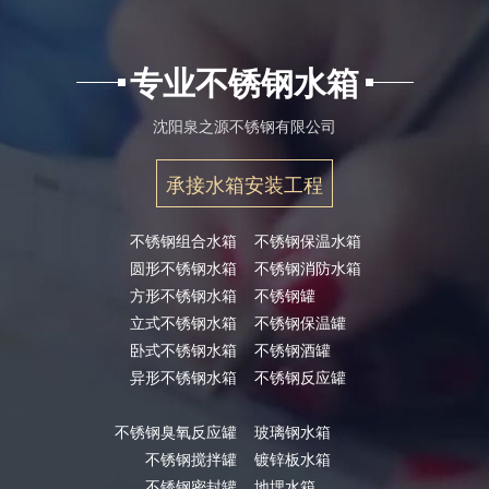
专业不锈钢水箱
沈阳泉之源不锈钢有限公司
承接水箱安装工程
不锈钢组合水箱
不锈钢保温水箱
圆形不锈钢水箱
不锈钢消防水箱
方形不锈钢水箱
不锈钢罐
立式不锈钢水箱
不锈钢保温罐
卧式不锈钢水箱
不锈钢酒罐
异形不锈钢水箱
不锈钢反应罐
不锈钢臭氧反应罐
玻璃钢水箱
不锈钢搅拌罐
镀锌板水箱
不锈钢密封罐
地埋水箱