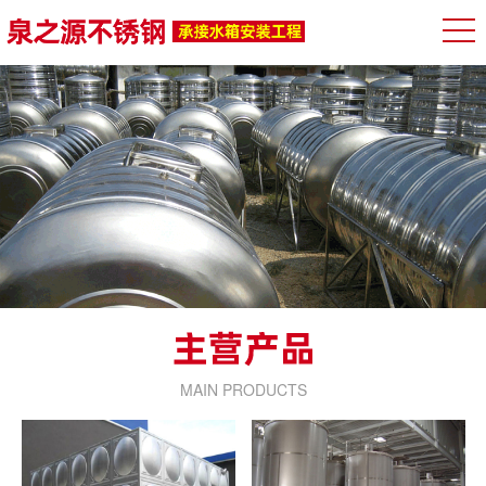
MAIN PRODUCTS