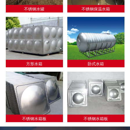
不锈钢水罐
不锈钢保温水箱
方形水箱
卧式水箱
不锈钢水箱板
不锈钢水箱板