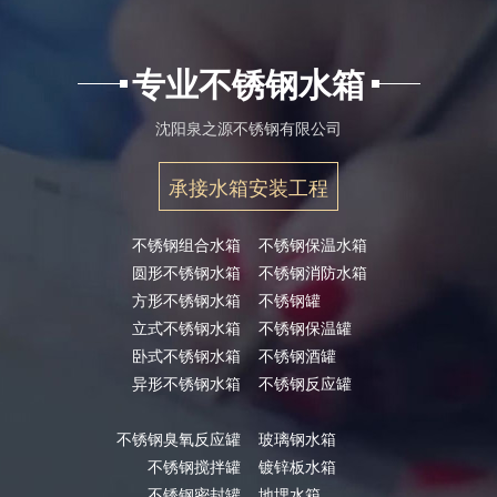
专业不锈钢水箱
沈阳泉之源不锈钢有限公司
承接水箱安装工程
不锈钢组合水箱
不锈钢保温水箱
圆形不锈钢水箱
不锈钢消防水箱
方形不锈钢水箱
不锈钢罐
立式不锈钢水箱
不锈钢保温罐
卧式不锈钢水箱
不锈钢酒罐
异形不锈钢水箱
不锈钢反应罐
不锈钢臭氧反应罐
玻璃钢水箱
不锈钢搅拌罐
镀锌板水箱
不锈钢密封罐
地埋水箱