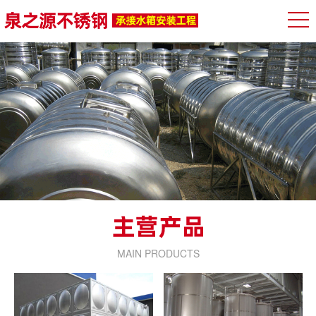
MAIN PRODUCTS