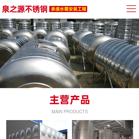
MAIN PRODUCTS