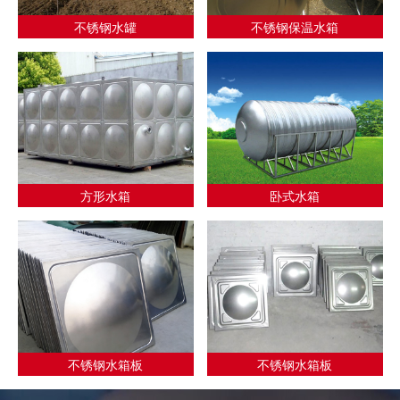
不锈钢水罐
不锈钢保温水箱
方形水箱
卧式水箱
不锈钢水箱板
不锈钢水箱板