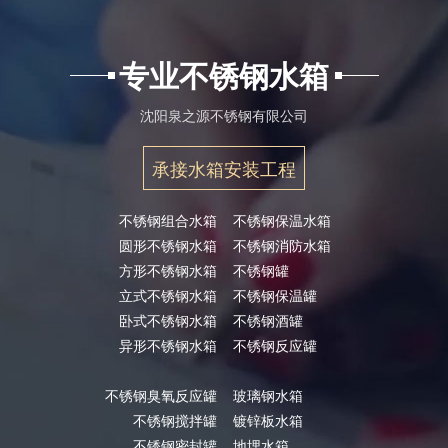
专业不锈钢水箱
沈阳泉之源不锈钢有限公司
承接水箱安装工程
不锈钢组合水箱
不锈钢保温水箱
圆形不锈钢水箱
不锈钢消防水箱
方形不锈钢水箱
不锈钢罐
立式不锈钢水箱
不锈钢保温罐
卧式不锈钢水箱
不锈钢酒罐
异形不锈钢水箱
不锈钢反应罐
不锈钢臭氧反应罐
玻璃钢水箱
不锈钢搅拌罐
镀锌板水箱
不锈钢密封罐
地埋水箱