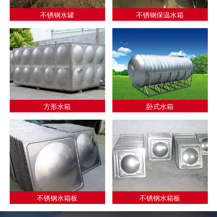
不锈钢水罐
不锈钢保温水箱
方形水箱
卧式水箱
不锈钢水箱板
不锈钢水箱板