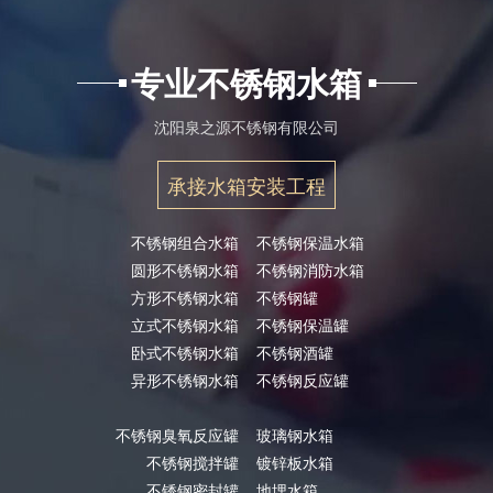
专业不锈钢水箱
沈阳泉之源不锈钢有限公司
承接水箱安装工程
不锈钢组合水箱
不锈钢保温水箱
圆形不锈钢水箱
不锈钢消防水箱
方形不锈钢水箱
不锈钢罐
立式不锈钢水箱
不锈钢保温罐
卧式不锈钢水箱
不锈钢酒罐
异形不锈钢水箱
不锈钢反应罐
不锈钢臭氧反应罐
玻璃钢水箱
不锈钢搅拌罐
镀锌板水箱
不锈钢密封罐
地埋水箱