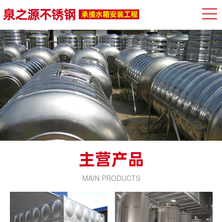
MAIN PRODUCTS