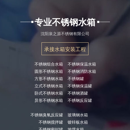
专业不锈钢水箱
沈阳泉之源不锈钢有限公司
承接水箱安装工程
不锈钢组合水箱
不锈钢保温水箱
圆形不锈钢水箱
不锈钢消防水箱
方形不锈钢水箱
不锈钢罐
立式不锈钢水箱
不锈钢保温罐
卧式不锈钢水箱
不锈钢酒罐
异形不锈钢水箱
不锈钢反应罐
不锈钢臭氧反应罐
玻璃钢水箱
不锈钢搅拌罐
镀锌板水箱
不锈钢密封罐
地埋水箱