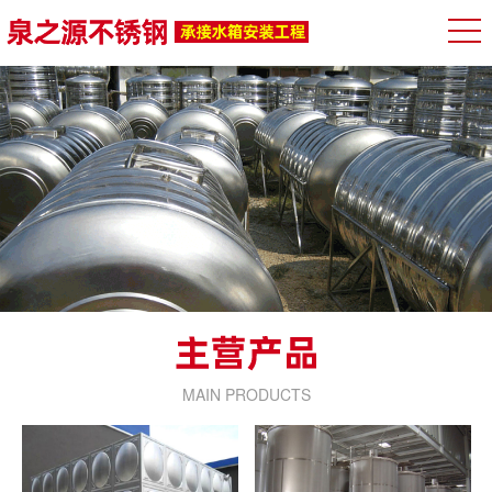
MAIN PRODUCTS