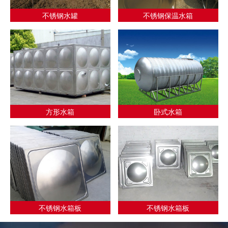
不锈钢水罐
不锈钢保温水箱
方形水箱
卧式水箱
不锈钢水箱板
不锈钢水箱板