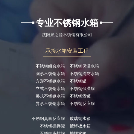
专业不锈钢水箱
沈阳泉之源不锈钢有限公司
承接水箱安装工程
不锈钢组合水箱
不锈钢保温水箱
圆形不锈钢水箱
不锈钢消防水箱
方形不锈钢水箱
不锈钢罐
立式不锈钢水箱
不锈钢保温罐
卧式不锈钢水箱
不锈钢酒罐
异形不锈钢水箱
不锈钢反应罐
不锈钢臭氧反应罐
玻璃钢水箱
不锈钢搅拌罐
镀锌板水箱
不锈钢密封罐
地埋水箱