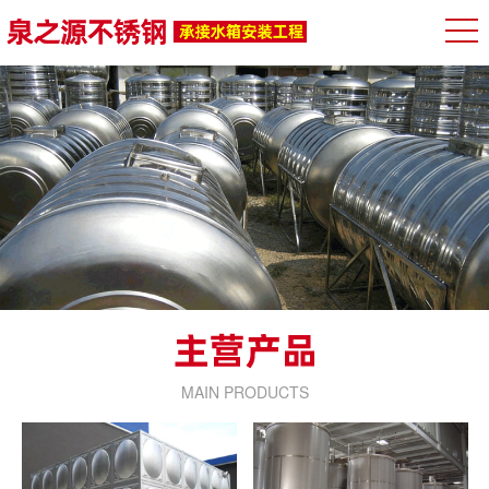
MAIN PRODUCTS