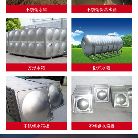
不锈钢水罐
不锈钢保温水箱
方形水箱
卧式水箱
不锈钢水箱板
不锈钢水箱板