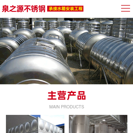
MAIN PRODUCTS