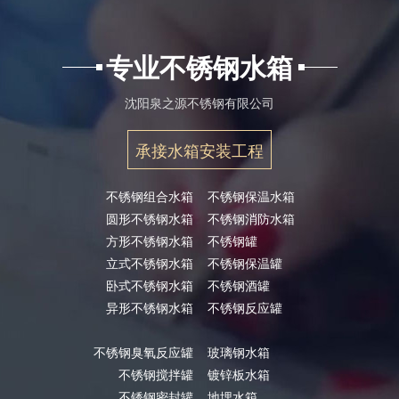
专业不锈钢水箱
沈阳泉之源不锈钢有限公司
承接水箱安装工程
不锈钢组合水箱
不锈钢保温水箱
圆形不锈钢水箱
不锈钢消防水箱
方形不锈钢水箱
不锈钢罐
立式不锈钢水箱
不锈钢保温罐
卧式不锈钢水箱
不锈钢酒罐
异形不锈钢水箱
不锈钢反应罐
不锈钢臭氧反应罐
玻璃钢水箱
不锈钢搅拌罐
镀锌板水箱
不锈钢密封罐
地埋水箱