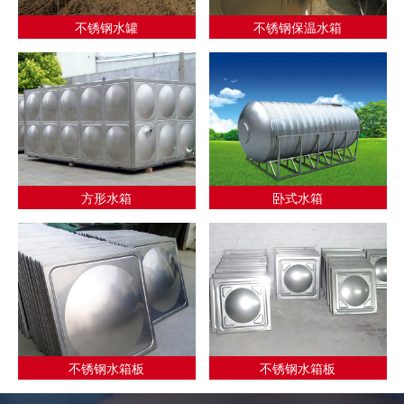
不锈钢水罐
不锈钢保温水箱
方形水箱
卧式水箱
不锈钢水箱板
不锈钢水箱板