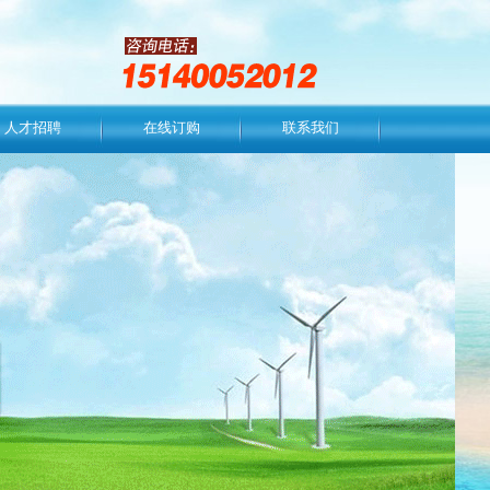
人才招聘
在线订购
联系我们