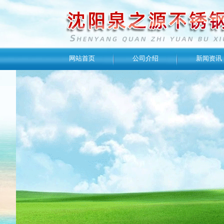
网站首页
公司介绍
新闻资讯