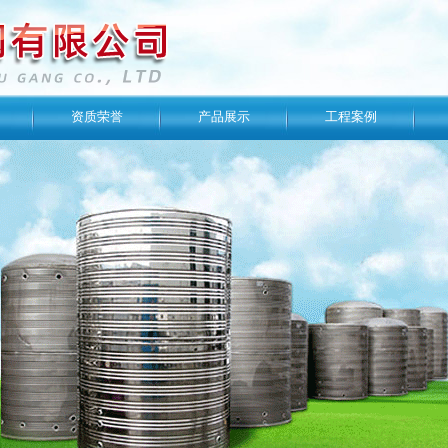
资质荣誉
产品展示
工程案例