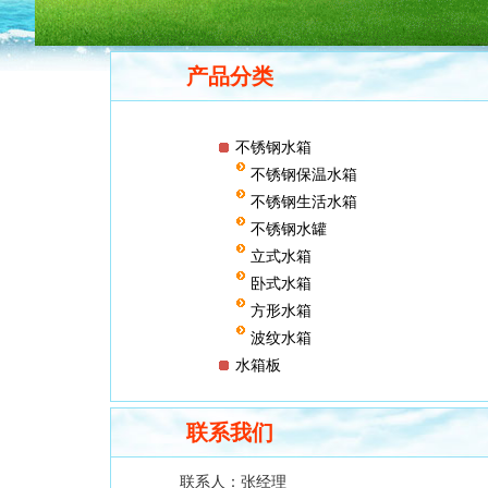
产品分类
不锈钢水箱
不锈钢保温水箱
不锈钢生活水箱
不锈钢水罐
立式水箱
卧式水箱
方形水箱
波纹水箱
水箱板
联系我们
联系人：
张经理