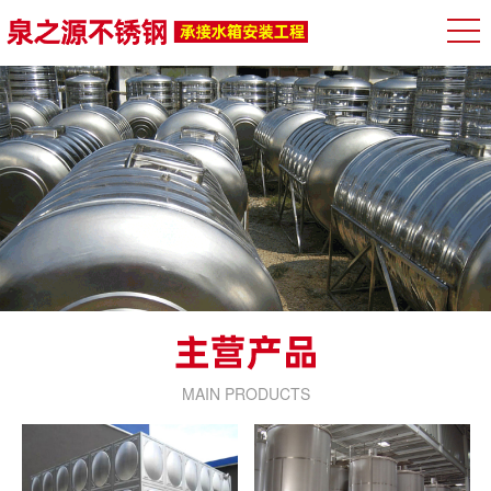
MAIN PRODUCTS