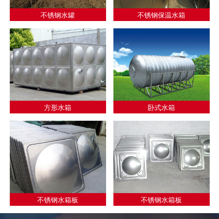
不锈钢水罐
不锈钢保温水箱
方形水箱
卧式水箱
不锈钢水箱板
不锈钢水箱板