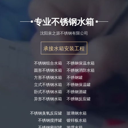
专业不锈钢水箱
沈阳泉之源不锈钢有限公司
承接水箱安装工程
不锈钢组合水箱
不锈钢保温水箱
圆形不锈钢水箱
不锈钢消防水箱
方形不锈钢水箱
不锈钢罐
立式不锈钢水箱
不锈钢保温罐
卧式不锈钢水箱
不锈钢酒罐
异形不锈钢水箱
不锈钢反应罐
不锈钢臭氧反应罐
玻璃钢水箱
不锈钢搅拌罐
镀锌板水箱
不锈钢密封罐
地埋水箱